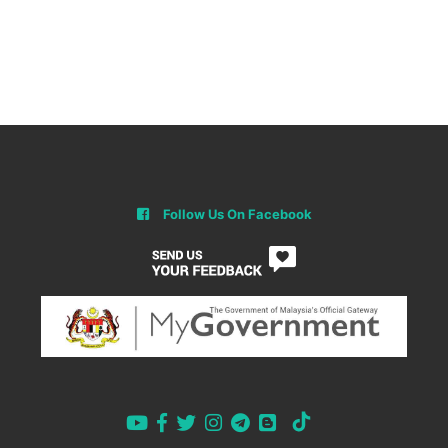
Follow Us On Facebook