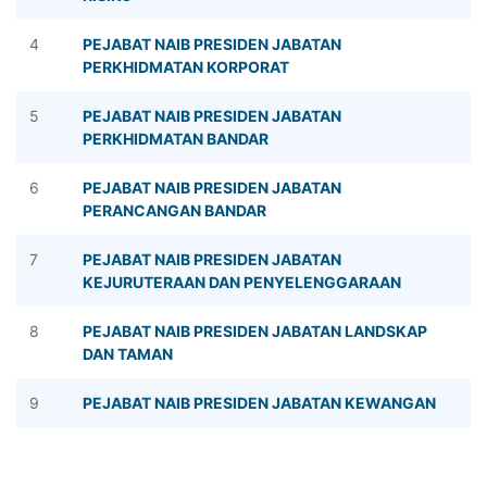
4
PEJABAT NAIB PRESIDEN JABATAN
PERKHIDMATAN KORPORAT
5
PEJABAT NAIB PRESIDEN JABATAN
PERKHIDMATAN BANDAR
6
PEJABAT NAIB PRESIDEN JABATAN
PERANCANGAN BANDAR
7
PEJABAT NAIB PRESIDEN JABATAN
KEJURUTERAAN DAN PENYELENGGARAAN
8
PEJABAT NAIB PRESIDEN JABATAN LANDSKAP
DAN TAMAN
9
PEJABAT NAIB PRESIDEN JABATAN KEWANGAN