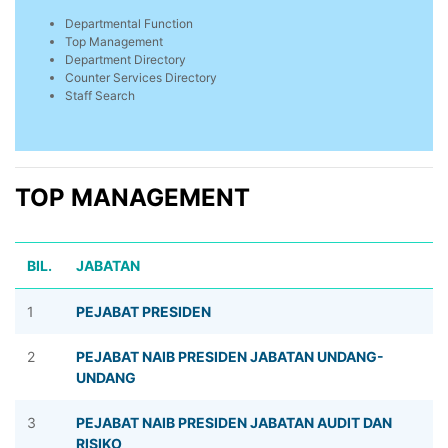
Departmental Function
Top Management
Department Directory
Counter Services Directory
Staff Search
TOP MANAGEMENT
BIL.
JABATAN
1
PEJABAT PRESIDEN
2
PEJABAT NAIB PRESIDEN JABATAN UNDANG-
UNDANG
3
PEJABAT NAIB PRESIDEN JABATAN AUDIT DAN
RISIKO