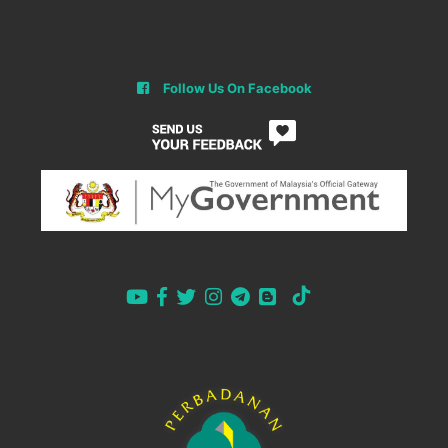
Follow Us On Facebook