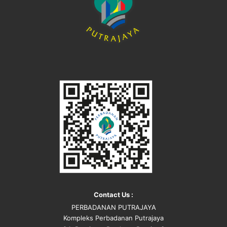
Contact Us :
PERBADANAN PUTRAJAYA
Kompleks Perbadanan Putrajaya