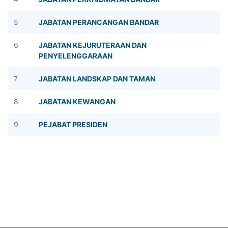
5
JABATAN PERANCANGAN BANDAR
6
JABATAN KEJURUTERAAN DAN
PENYELENGGARAAN
7
JABATAN LANDSKAP DAN TAMAN
8
JABATAN KEWANGAN
9
PEJABAT PRESIDEN