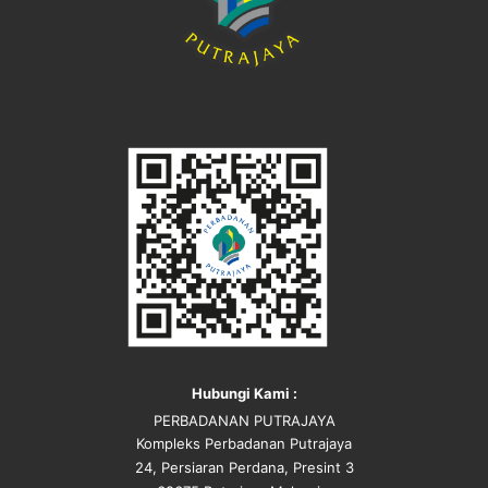
Hubungi Kami :
PERBADANAN PUTRAJAYA
Kompleks Perbadanan Putrajaya
24, Persiaran Perdana, Presint 3