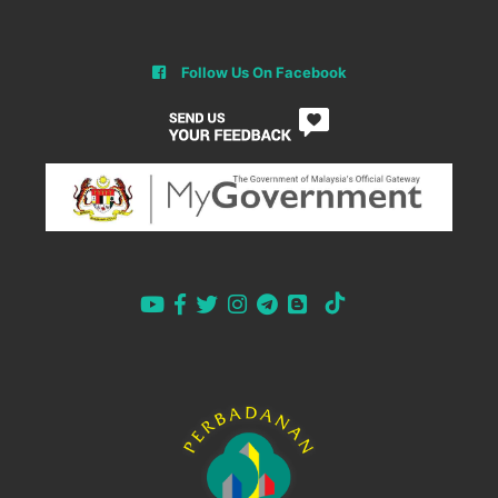
Follow Us On Facebook