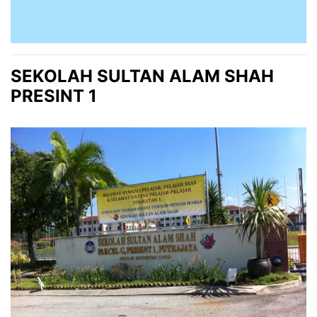
SEKOLAH SULTAN ALAM SHAH
PRESINT 1