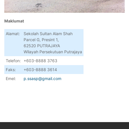
Maklumat
Alamat:
Sekolah Sultan Alam Shah
Parcel G, Presint 1,
62520 PUTRAJAYA
Wilayah Persekutuan Putrajaya
Telefon:
+603-8888 3763
Faks:
+603-8888 3614
Emel:
p.ssasp@gmail.com