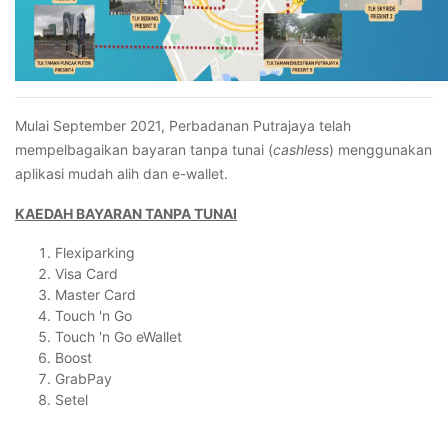
Mulai September 2021, Perbadanan Putrajaya telah
mempelbagaikan bayaran tanpa tunai (
cashless
) menggunakan
aplikasi mudah alih dan e-wallet.
KAEDAH BAYARAN TANPA TUNAI
Flexiparking
Visa Card
Master Card
Touch 'n Go
Touch 'n Go eWallet
Boost
GrabPay
Setel