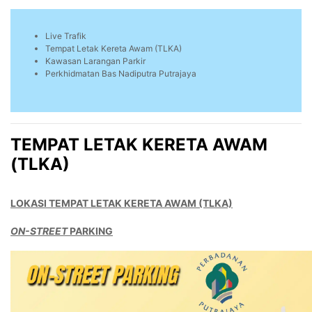
Live Trafik
Tempat Letak Kereta Awam (TLKA)
Kawasan Larangan Parkir
Perkhidmatan Bas Nadiputra Putrajaya
TEMPAT LETAK KERETA AWAM
(TLKA)
LOKASI TEMPAT LETAK KERETA AWAM (TLKA)
ON-STREET
PARKING