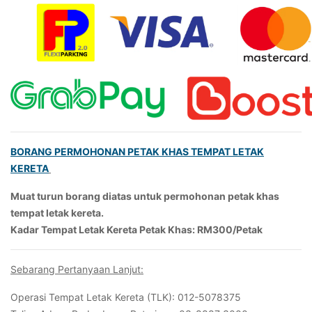
BORANG PERMOHONAN PETAK KHAS TEMPAT LETAK
KERETA
Muat turun borang diatas untuk permohonan petak khas
tempat letak kereta.
Kadar Tempat Letak Kereta Petak Khas: RM300/Petak
Sebarang Pertanyaan Lanjut:
Operasi Tempat Letak Kereta (TLK): 012-5078375