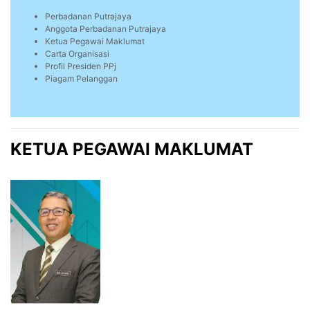
Perbadanan Putrajaya
Anggota Perbadanan Putrajaya
Ketua Pegawai Maklumat
Carta Organisasi
Profil Presiden PPj
Piagam Pelanggan
KETUA PEGAWAI MAKLUMAT