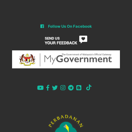
Follow Us On Facebook