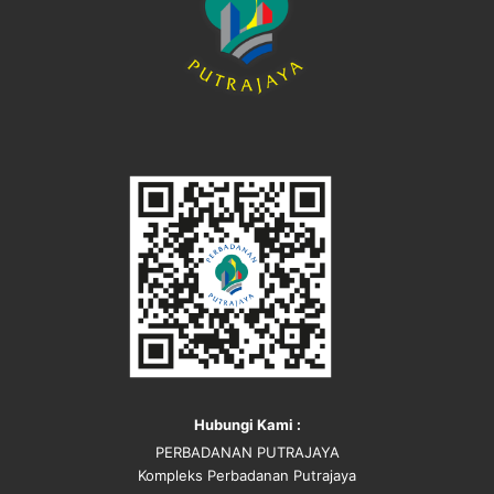
Hubungi Kami :
PERBADANAN PUTRAJAYA
Kompleks Perbadanan Putrajaya