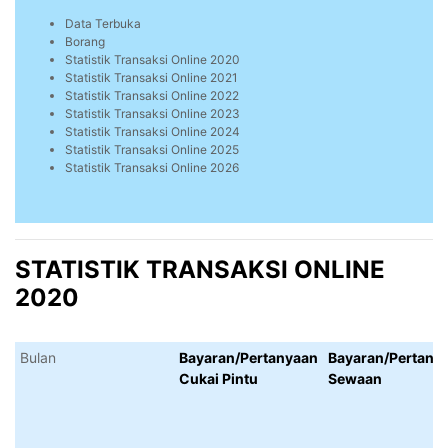
Data Terbuka
Borang
Statistik Transaksi Online 2020
Statistik Transaksi Online 2021
Statistik Transaksi Online 2022
Statistik Transaksi Online 2023
Statistik Transaksi Online 2024
Statistik Transaksi Online 2025
Statistik Transaksi Online 2026
STATISTIK TRANSAKSI ONLINE
2020
Bulan
Bayaran/Pertanyaan
Bayaran/Pertany
Cukai Pintu
Sewaan