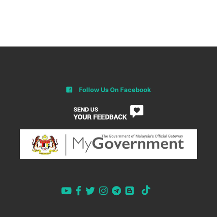
Follow Us On Facebook