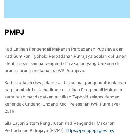
PMPJ
Kad Latihan Pengendali Makanan Perbadanan Putrajaya dan
Kad Suntikan Typhoid Perbadanan Putrajaya adalah dokumen
identiti rasmi semua pengendali makanan yang berkerja di
premis-premis makanan di WP Putrajaya.
Kad ini adalah diwajibkan ke atas semua pengendali makanan
bagi pembuktian kehadiran ke Latihan Pengendali Makanan
serta telah mendapatkan suntikan Typhoid selaras dengan
kehendak Undang-Undang Kecil Pelesenan (WP Putrajaya)
2016.
Sila Layari Sistem Pengurusan Kad Pengendali Makanan
Perbadanan Putrajaya (PMPJ):
https://pmpj.ppj.gov.my/