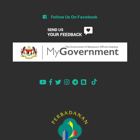
Follow Us On Facebook