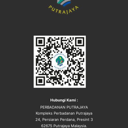
Hubungi Kami :
PERBADANAN PUTRAJAYA
Kompleks Perbadanan Putrajaya
24, Persiaran Perdana, Presint 3
62675 Putrajaya Malaysia.