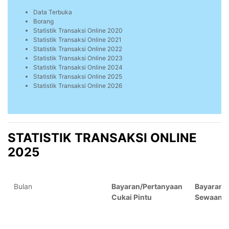
Data Terbuka
Borang
Statistik Transaksi Online 2020
Statistik Transaksi Online 2021
Statistik Transaksi Online 2022
Statistik Transaksi Online 2023
Statistik Transaksi Online 2024
Statistik Transaksi Online 2025
Statistik Transaksi Online 2026
STATISTIK TRANSAKSI ONLINE
2025
Bulan
Bayaran/Pertanyaan
Bayaran/
Cukai Pintu
Sewaan