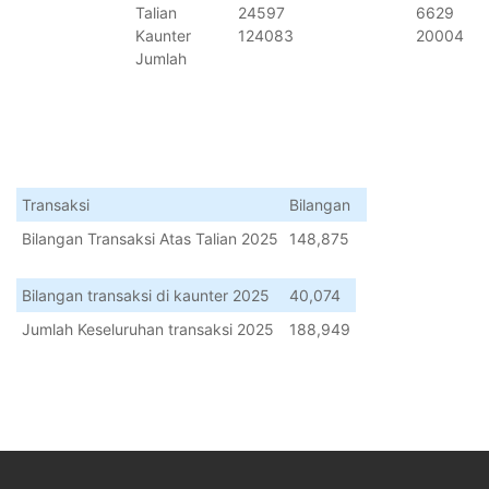
Talian
24597
6629
Kaunter
124083
20004
Jumlah
Transaksi
Bilangan
Bilangan Transaksi Atas Talian 2025
148,875
Bilangan transaksi di kaunter 2025
40,074
Jumlah Keseluruhan transaksi 2025
188,949