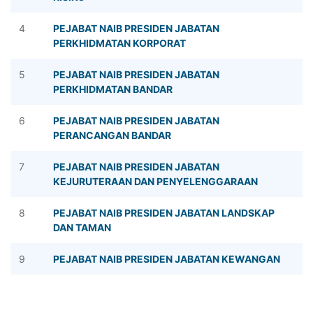
4
PEJABAT NAIB PRESIDEN JABATAN
PERKHIDMATAN KORPORAT
5
PEJABAT NAIB PRESIDEN JABATAN
PERKHIDMATAN BANDAR
6
PEJABAT NAIB PRESIDEN JABATAN
PERANCANGAN BANDAR
7
PEJABAT NAIB PRESIDEN JABATAN
KEJURUTERAAN DAN PENYELENGGARAAN
8
PEJABAT NAIB PRESIDEN JABATAN LANDSKAP
DAN TAMAN
9
PEJABAT NAIB PRESIDEN JABATAN KEWANGAN