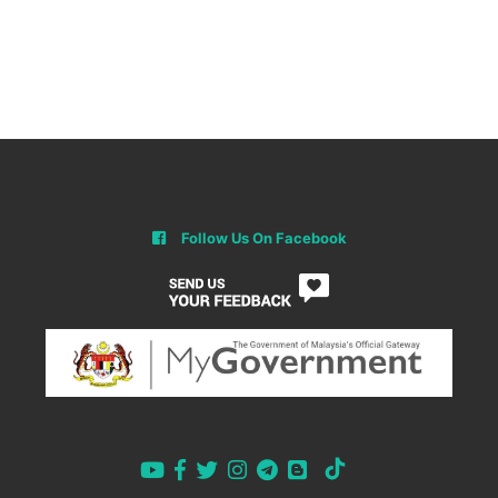
Follow Us On Facebook