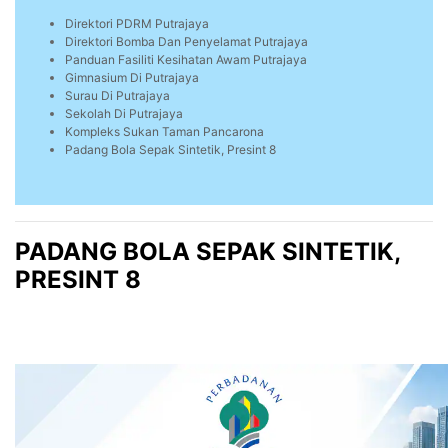
Direktori PDRM Putrajaya
Direktori Bomba Dan Penyelamat Putrajaya
Panduan Fasiliti Kesihatan Awam Putrajaya
Gimnasium Di Putrajaya
Surau Di Putrajaya
Sekolah Di Putrajaya
Kompleks Sukan Taman Pancarona
Padang Bola Sepak Sintetik, Presint 8
PADANG BOLA SEPAK SINTETIK,
PRESINT 8