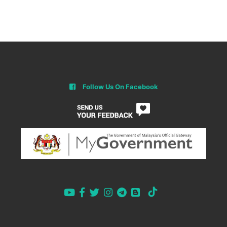
Follow Us On Facebook