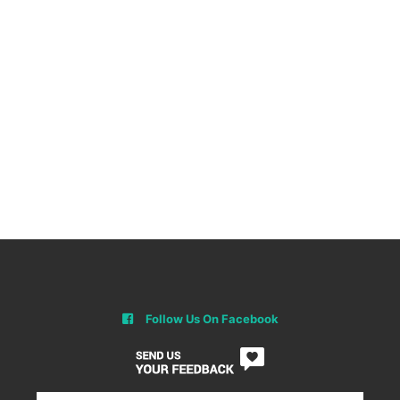
Follow Us On Facebook