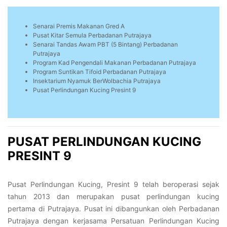
Senarai Premis Makanan Gred A
Pusat Kitar Semula Perbadanan Putrajaya
Senarai Tandas Awam PBT (5 Bintang) Perbadanan
Putrajaya
Program Kad Pengendali Makanan Perbadanan Putrajaya
Program Suntikan Tifoid Perbadanan Putrajaya
Insektarium Nyamuk BerWolbachia Putrajaya
Pusat Perlindungan Kucing Presint 9
PUSAT PERLINDUNGAN KUCING
PRESINT 9
Pusat Perlindungan Kucing, Presint 9 telah beroperasi sejak
tahun 2013 dan merupakan pusat perlindungan kucing
pertama di Putrajaya. Pusat ini dibangunkan oleh Perbadanan
Putrajaya dengan kerjasama Persatuan Perlindungan Kucing