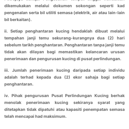
dikemukakan melalui dokumen sokongan seperti kad
pengenalan serta bil utiliti semasa (elektrik, air atau lain-lain
bil berkaitan).
ii. Setiap penghantaran kucing hendaklah dibuat melalui
tempahan janji temu sekurang-kurangnya dua (2) hari
sebelum tarikh penghantaran. Penghantaran tanpa janji temu
tidak akan dilayan bagi memastikan kelancaran urusan
penerimaan dan pengurusan kucing di pusat perlindungan.
iii. Jumlah penerimaan kucing daripada setiap individu
adalah terhad kepada dua (2) ekor sahaja bagi setiap
penghantaran.
iv. Pihak pengurusan Pusat Perlindungan Kucing berhak
menolak penerimaan kucing sekiranya syarat yang
ditetapkan tidak dipatuhi atau kapasiti penempatan semasa
telah mencapai had maksimum.