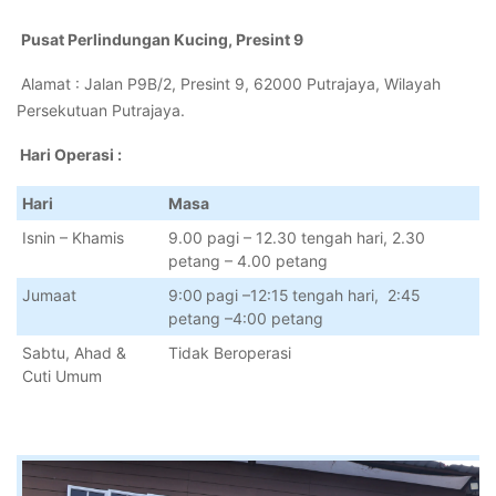
Pusat Perlindungan Kucing, Presint 9
Alamat : Jalan P9B/2, Presint 9, 62000 Putrajaya, Wilayah
Persekutuan Putrajaya.
Hari Operasi :
Hari
Masa
Isnin – Khamis
9.00 pagi – 12.30 tengah hari, 2.30
petang – 4.00 petang
Jumaat
9:00 pagi –12:15 tengah hari, 2:45
petang –4:00 petang
Sabtu, Ahad &
Tidak Beroperasi
Cuti Umum