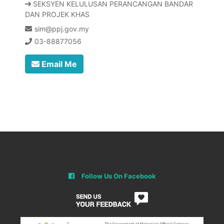
SEKSYEN KELULUSAN PERANCANGAN BANDAR
DAN PROJEK KHAS
sim@ppj.gov.my
03-88877056
Email Me
Follow Us On Facebook