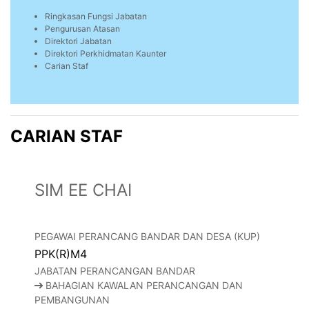
Ringkasan Fungsi Jabatan
Pengurusan Atasan
Direktori Jabatan
Direktori Perkhidmatan Kaunter
Carian Staf
CARIAN STAF
SIM EE CHAI
PEGAWAI PERANCANG BANDAR DAN DESA (KUP)
PPK(R)M4
JABATAN PERANCANGAN BANDAR
BAHAGIAN KAWALAN PERANCANGAN DAN
PEMBANGUNAN