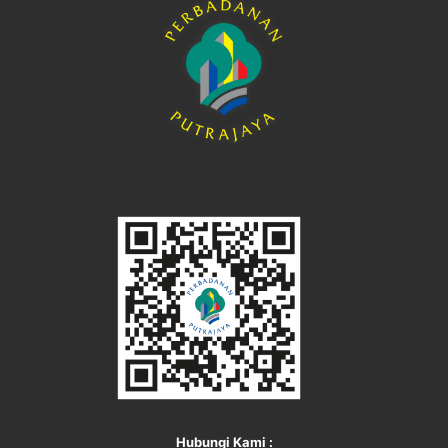
Hubungi Kami :