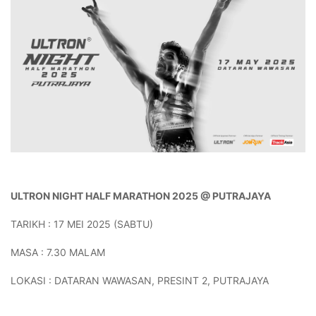
ULTRON NIGHT HALF MARATHON 2025 @ PUTRAJAYA
TARIKH : 17 MEI 2025 (SABTU)
MASA : 7.30 MALAM
LOKASI : DATARAN WAWASAN, PRESINT 2, PUTRAJAYA