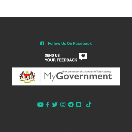
Follow Us On Facebook