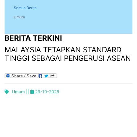
Semua Berita
Umum
BERITA TERKINI
MALAYSIA TETAPKAN STANDARD
TINGGI SEBAGAI PENGERUSI ASEAN
Umum ||
29-10-2025