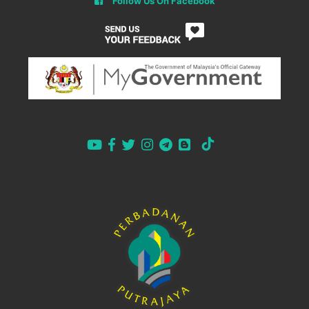
Follow Us On Facebook