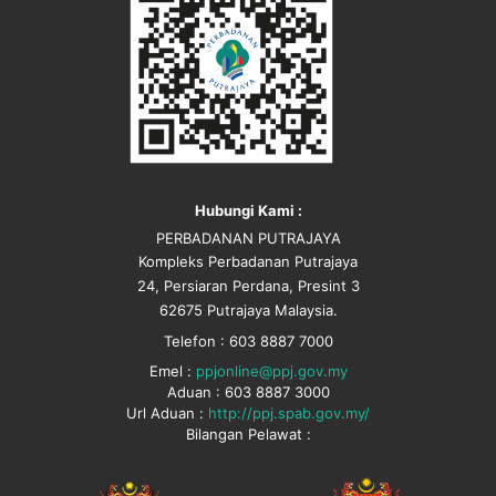
Hubungi Kami :
PERBADANAN PUTRAJAYA
Kompleks Perbadanan Putrajaya
24, Persiaran Perdana, Presint 3
62675 Putrajaya Malaysia.
Telefon : 603 8887 7000
Emel :
ppjonline@ppj.gov.my
Aduan : 603 8887 3000
Url Aduan :
http://ppj.spab.gov.my/
Bilangan Pelawat :