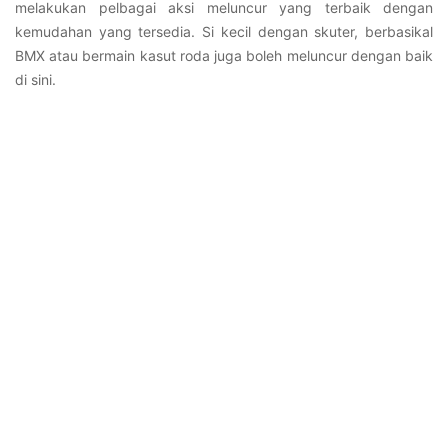
melakukan pelbagai aksi meluncur yang terbaik dengan
kemudahan yang tersedia. Si kecil dengan skuter, berbasikal
BMX atau bermain kasut roda juga boleh meluncur dengan baik
di sini.