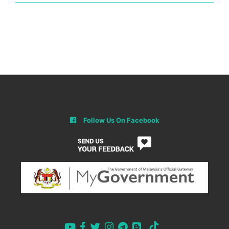
Follow Us On Facebook