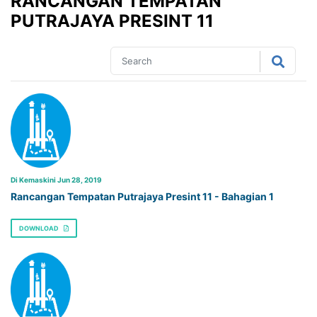
RANCANGAN TEMPATAN
PUTRAJAYA PRESINT 11
Di Kemaskini Jun 28, 2019
Rancangan Tempatan Putrajaya Presint 11 - Bahagian 1
DOWNLOAD