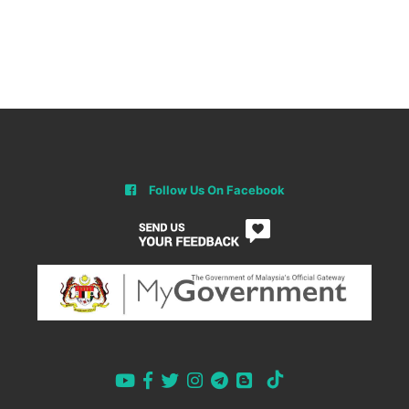
Follow Us On Facebook