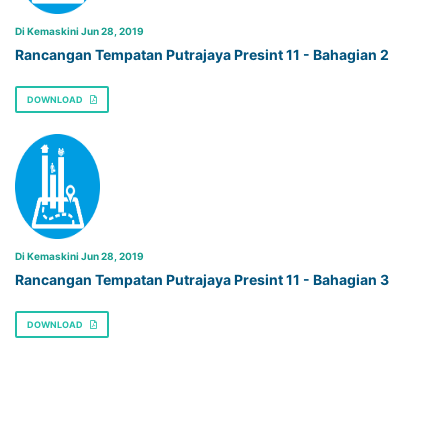
Di Kemaskini Jun 28, 2019
Rancangan Tempatan Putrajaya Presint 11 - Bahagian 2
DOWNLOAD
Di Kemaskini Jun 28, 2019
Rancangan Tempatan Putrajaya Presint 11 - Bahagian 3
DOWNLOAD